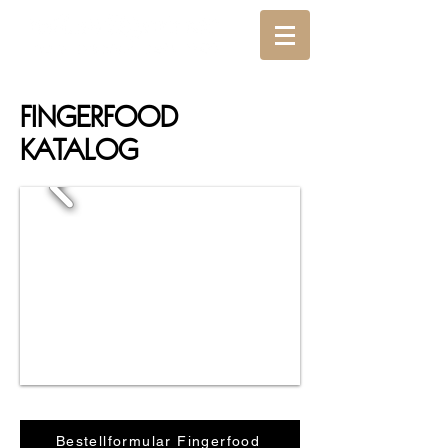
FINGERFOOD
KATALOG
Bestellformular Fingerfood